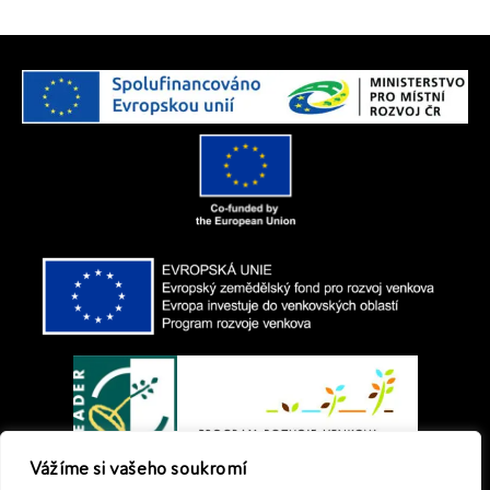
Vážíme si vašeho soukromí