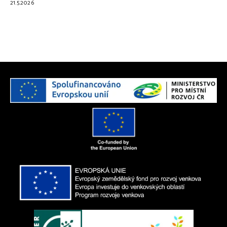
21.5.2026